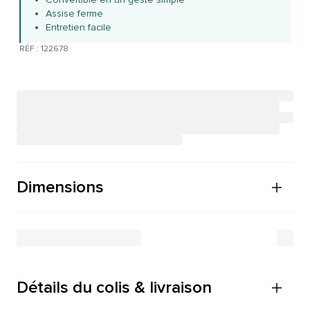
Assise ferme
Entretien facile
RÉF : 122678
Dimensions
Détails du colis & livraison