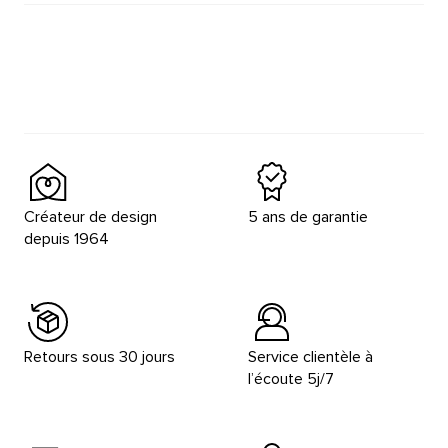
Créateur de design
5 ans de garantie
depuis 1964
Retours sous 30 jours
Service clientèle à
l’écoute 5j/7