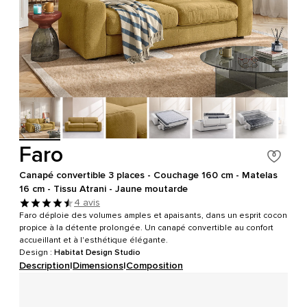
Faro
Canapé convertible 3 places - Couchage 160 cm - Matelas
16 cm - Tissu Atrani - Jaune moutarde
4 avis
Faro déploie des volumes amples et apaisants, dans un esprit cocon
propice à la détente prolongée. Un canapé convertible au confort
accueillant et à l'esthétique élégante.
Design :
Habitat Design Studio
Description
|
Dimensions
|
Composition