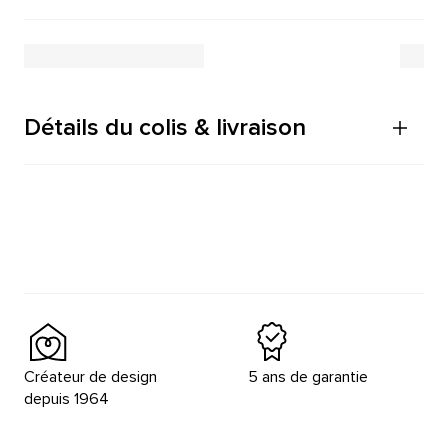
Détails du colis & livraison
Créateur de design
5 ans de garantie
depuis 1964