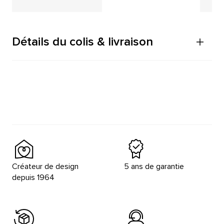
Détails du colis & livraison
Créateur de design
5 ans de garantie
depuis 1964