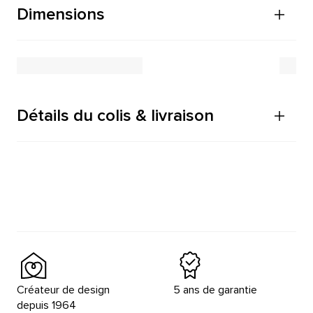
Dimensions
Détails du colis & livraison
Créateur de design
5 ans de garantie
depuis 1964