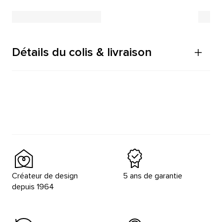
Détails du colis & livraison
Créateur de design
5 ans de garantie
depuis 1964