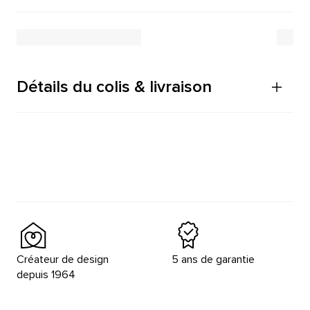
Détails du colis & livraison
Créateur de design
5 ans de garantie
depuis 1964