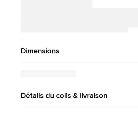
Dimensions
Détails du colis & livraison