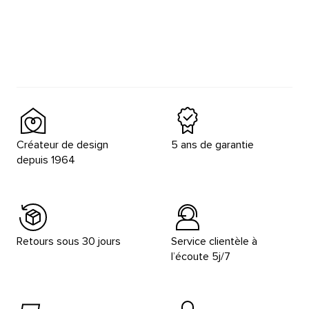
Créateur de design
5 ans de garantie
depuis 1964
Retours sous 30 jours
Service clientèle à
l’écoute 5j/7