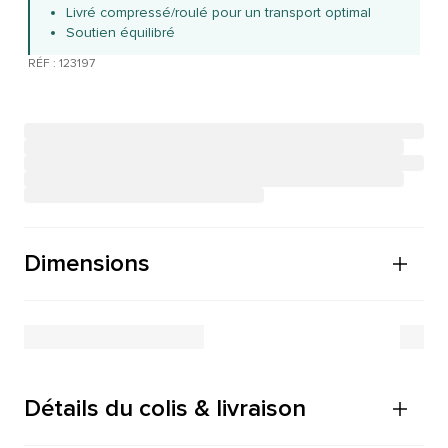
Livré compressé/roulé pour un transport optimal
Soutien équilibré
RÉF : 123197
Dimensions
Détails du colis & livraison