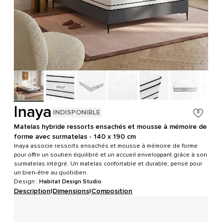
Inaya
INDISPONIBLE
Matelas hybride ressorts ensachés et mousse à mémoire de
forme avec surmatelas - 140 x 190 cm
Inaya associe ressorts ensachés et mousse à mémoire de forme
pour offrir un soutien équilibré et un accueil enveloppant grâce à son
surmatelas intégré. Un matelas confortable et durable, pensé pour
un bien-être au quotidien.
Design :
Habitat Design Studio
Description
|
Dimensions
|
Composition