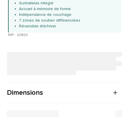
Surmatelas integré
Accueil à mémoire de forme
Indépendance de couchage
7 zones de soutien différenciées
Réversible été/hiver
RÉF : 121853
Dimensions