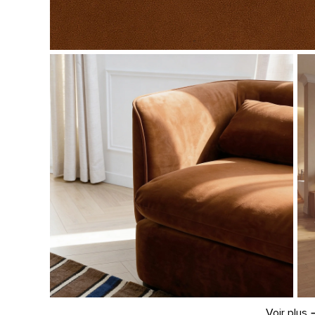
Voir plus