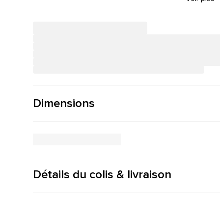
Dimensions
Détails du colis & livraison