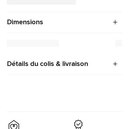
Dimensions
Détails du colis & livraison