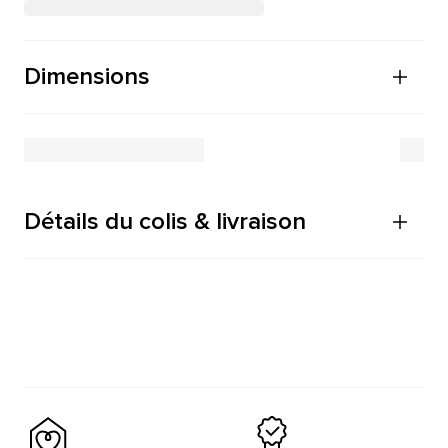
Dimensions
Détails du colis & livraison