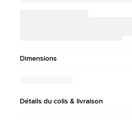
Dimensions
Détails du colis & livraison