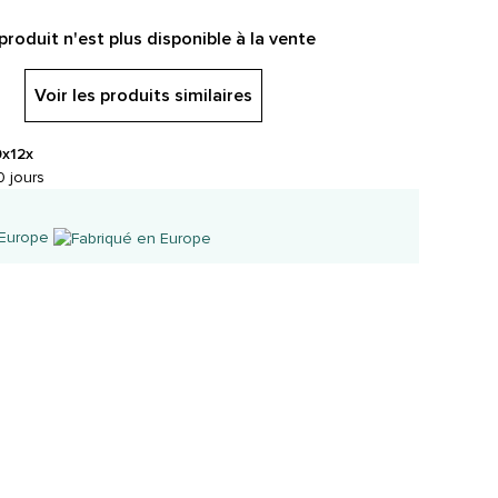
produit n'est plus disponible à la vente
Voir les produits similaires
0x
12x
 jours
 Europe