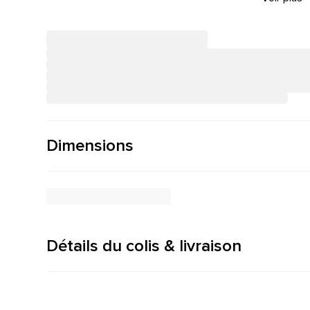
Dimensions
Détails du colis & livraison