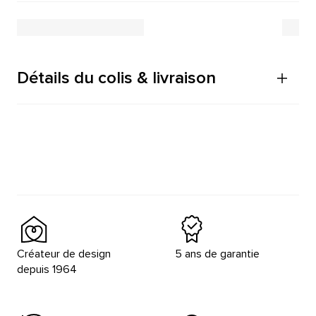
Détails du colis & livraison
Créateur de design
5 ans de garantie
depuis 1964