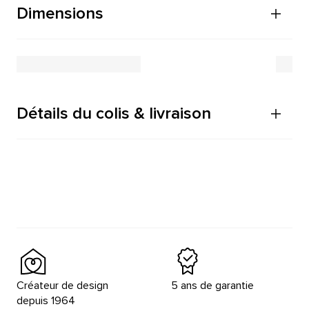
Dimensions
Détails du colis & livraison
Créateur de design
5 ans de garantie
depuis 1964