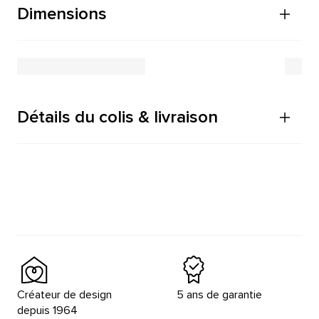
Dimensions
Détails du colis & livraison
Créateur de design
5 ans de garantie
depuis 1964