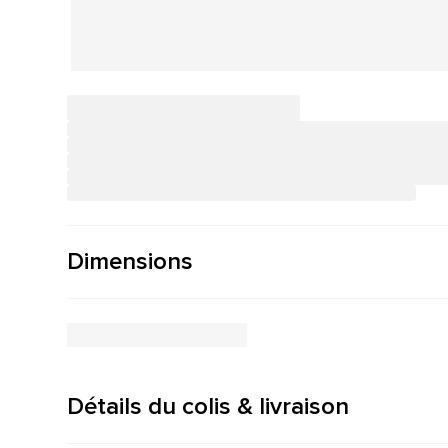
Dimensions
Détails du colis & livraison