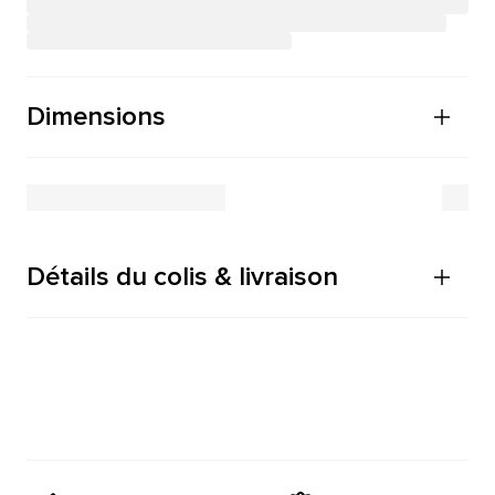
Dimensions
Détails du colis & livraison