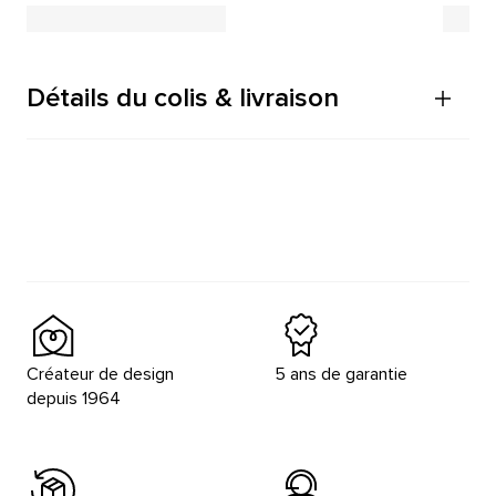
Détails du colis & livraison
Créateur de design
5 ans de garantie
depuis 1964