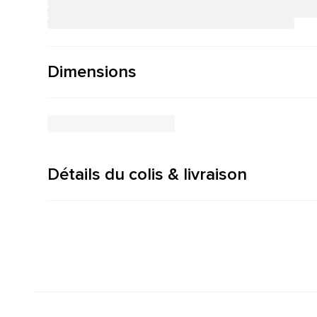
Dimensions
Détails du colis & livraison