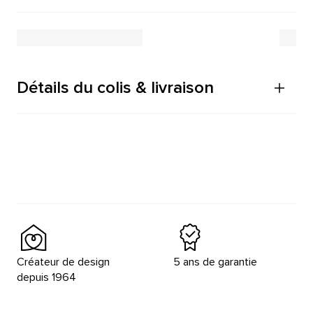
Détails du colis & livraison
Créateur de design
5 ans de garantie
depuis 1964