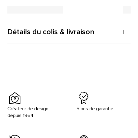
Détails du colis & livraison
Créateur de design
5 ans de garantie
depuis 1964