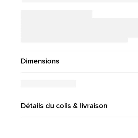
Dimensions
Détails du colis & livraison