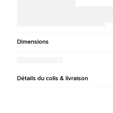
Dimensions
Détails du colis & livraison