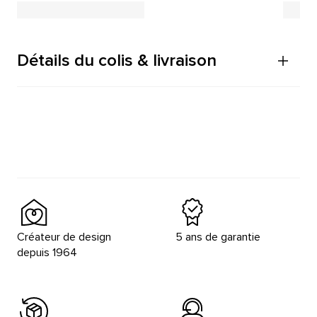
Détails du colis & livraison
Créateur de design
5 ans de garantie
depuis 1964