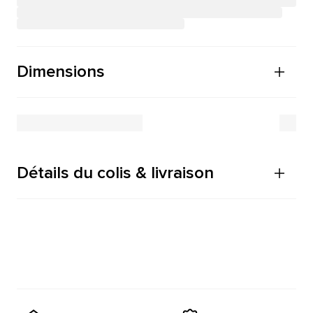
Dimensions
Détails du colis & livraison