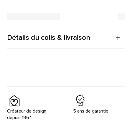
Détails du colis & livraison
Créateur de design
5 ans de garantie
depuis 1964