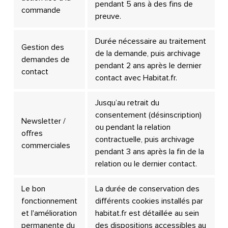
pendant 5 ans à des fins de
commande
preuve.
Durée nécessaire au traitement
Gestion des
de la demande, puis archivage
demandes de
pendant 2 ans après le dernier
contact
contact avec Habitat.fr.
Jusqu’au retrait du
consentement (désinscription)
Newsletter /
ou pendant la relation
offres
contractuelle, puis archivage
commerciales
pendant 3 ans après la fin de la
relation ou le dernier contact.
Le bon
La durée de conservation des
fonctionnement
différents cookies installés par
et l'amélioration
habitat.fr est détaillée au sein
permanente du
des dispositions accessibles au