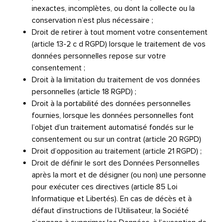
inexactes, incomplètes, ou dont la collecte ou la
conservation n’est plus nécessaire ;
Droit de retirer à tout moment votre consentement
(
article 13-2 c d RGPD
) lorsque le traitement de vos
données personnelles repose sur votre
consentement ;
Droit à la limitation du traitement de vos données
personnelles (
article 18 RGPD
) ;
Droit à la portabilité des données personnelles
fournies, lorsque les données personnelles font
l’objet d’un traitement automatisé fondés sur le
consentement ou sur un contrat (
article 20 RGPD
)
Droit d’opposition au traitement (
article 21 RGPD
) ;
Droit de définir le sort des Données Personnelles
après la mort et de désigner (ou non) une personne
pour exécuter ces directives (
article 85 Loi
Informatique et Libertés
). En cas de décès et à
défaut d’instructions de l’Utilisateur, la Société