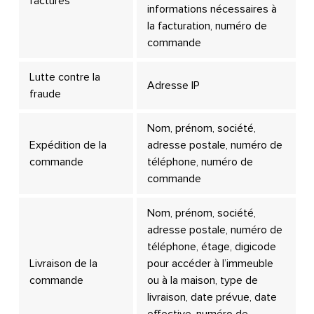
factures
informations nécessaires à
la facturation, numéro de
commande
Lutte contre la
Adresse IP
fraude
Nom, prénom, société,
Expédition de la
adresse postale, numéro de
commande
téléphone, numéro de
commande
Nom, prénom, société,
adresse postale, numéro de
téléphone, étage, digicode
Livraison de la
pour accéder à l’immeuble
commande
ou à la maison, type de
livraison, date prévue, date