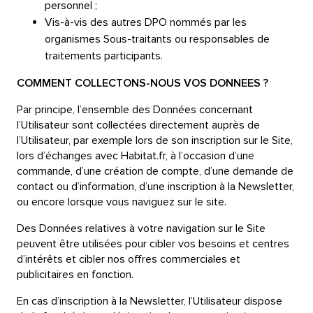
personnel ;
Vis-à-vis des autres DPO nommés par les
organismes Sous-traitants ou responsables de
traitements participants.
COMMENT COLLECTONS-NOUS VOS DONNEES ?
Par principe, l’ensemble des Données concernant
l’Utilisateur sont collectées directement auprès de
l’Utilisateur, par exemple lors de son inscription sur le Site,
lors d’échanges avec Habitat.fr, à l’occasion d’une
commande, d’une création de compte, d’une demande de
contact ou d’information, d’une inscription à la Newsletter,
ou encore lorsque vous naviguez sur le site.
Des Données relatives à votre navigation sur le Site
peuvent être utilisées pour cibler vos besoins et centres
d’intérêts et cibler nos offres commerciales et
publicitaires en fonction.
En cas d’inscription à la Newsletter, l’Utilisateur dispose