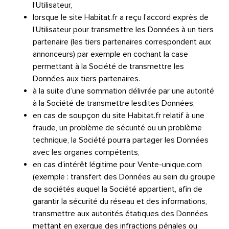
l’Utilisateur,
lorsque le site Habitat.fr a reçu l’accord exprès de
l’Utilisateur pour transmettre les Données à un tiers
partenaire (les tiers partenaires correspondent aux
annonceurs) par exemple en cochant la case
permettant à la Société de transmettre les
Données aux tiers partenaires.
à la suite d’une sommation délivrée par une autorité
à la Société de transmettre lesdites Données,
en cas de soupçon du site Habitat.fr relatif à une
fraude, un problème de sécurité ou un problème
technique, la Société pourra partager les Données
avec les organes compétents,
en cas d’intérêt légitime pour Vente-unique.com
(exemple : transfert des Données au sein du groupe
de sociétés auquel la Société appartient, afin de
garantir la sécurité du réseau et des informations,
transmettre aux autorités étatiques des Données
mettant en exergue des infractions pénales ou