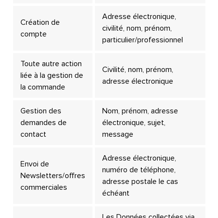
Adresse électronique,
Création de
civilité, nom, prénom,
compte
particulier/professionnel
Toute autre action
Civilité, nom, prénom,
liée à la gestion de
adresse électronique
la commande
Gestion des
Nom, prénom, adresse
demandes de
électronique, sujet,
contact
message
Adresse électronique,
Envoi de
numéro de téléphone,
Newsletters/offres
adresse postale le cas
commerciales
échéant
Les Données collectées via