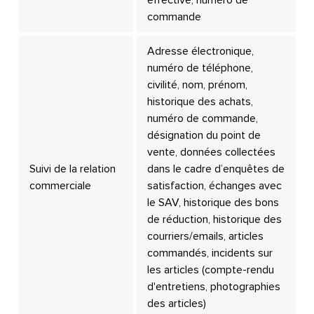
effective, numéro de
commande
Adresse électronique,
numéro de téléphone,
civilité, nom, prénom,
historique des achats,
numéro de commande,
désignation du point de
vente, données collectées
Suivi de la relation
dans le cadre d’enquêtes de
commerciale
satisfaction, échanges avec
le SAV, historique des bons
de réduction, historique des
courriers/emails, articles
commandés, incidents sur
les articles (compte-rendu
d'entretiens, photographies
des articles)