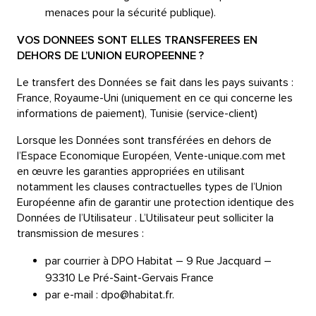
menaces pour la sécurité publique).
VOS DONNEES SONT ELLES TRANSFEREES EN
DEHORS DE L’UNION EUROPEENNE ?
Le transfert des Données se fait dans les pays suivants :
France, Royaume-Uni (uniquement en ce qui concerne les
informations de paiement), Tunisie (service-client)
Lorsque les Données sont transférées en dehors de
l’Espace Economique Européen, Vente-unique.com met
en œuvre les garanties appropriées en utilisant
notamment les clauses contractuelles types de l’Union
Européenne afin de garantir une protection identique des
Données de l’Utilisateur . L’Utilisateur peut solliciter la
transmission de mesures :
par courrier à DPO Habitat – 9 Rue Jacquard –
93310 Le Pré-Saint-Gervais France
par e-mail : dpo@habitat.fr.