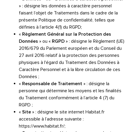
» : désigne les données à caractère personnel
faisant l’objet de Traitements dans le cadre de la
présente Politique de confidentialité, telles que
définies
à l’article 4(1) du RGPD
;
«
Règlement Général sur la Protection des
Données
» ou «
RGPD
» : désigne le Règlement (UE)
2016/679 du Parlement européen et du Conseil du
27 avril 2016 relatif à la protection des personnes
physiques à l'égard du Traitement des Données à
Caractère Personnel et à la libre circulation de ces
Données ;
«
Responsable de Traitement
» : désigne la
personne qui détermine les moyens et les finalités
du Traitement conformément
à l’article 4 (7) du
RGPD
;
«
Site
» : désigne le site internet Habitat.fr
accessible à l’adresse suivante :
https://www.habitat.fr/
;