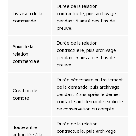
Durée de la relation
Livraison de la
contractuelle, puis archivage
commande
pendant 5 ans à des fins de
preuve.
Durée de la relation
Suivi de la
contractuelle, puis archivage
relation
pendant 5 ans à des fins de
commerciale
preuve.
Durée nécessaire au traitement
de la demande, puis archivage
Création de
pendant 2 ans après le dernier
compte
contact sauf demande explicite
de conservation du compte.
Durée de la relation
Toute autre
contractuelle, puis archivage
action liée à la