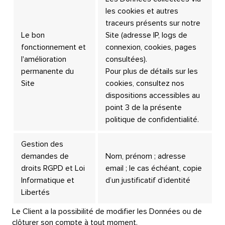
les cookies et autres
traceurs présents sur notre
Le bon
Site (adresse IP, logs de
fonctionnement et
connexion, cookies, pages
l'amélioration
consultées).
permanente du
Pour plus de détails sur les
Site
cookies, consultez nos
dispositions accessibles au
point 3 de la présente
politique de confidentialité.
Gestion des
demandes de
Nom, prénom ; adresse
droits RGPD et Loi
email ; le cas échéant, copie
Informatique et
d’un justificatif d’identité
Libertés
Le Client a la possibilité de modifier les Données ou de
clôturer son compte à tout moment.