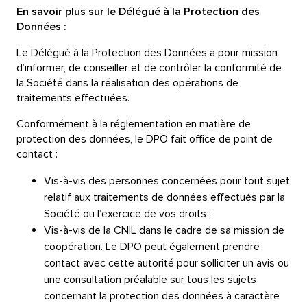
En savoir plus sur le Délégué à la Protection des
Données :
Le Délégué à la Protection des Données a pour mission
d’informer, de conseiller et de contrôler la conformité de
la Société dans la réalisation des opérations de
traitements effectuées.
Conformément à la réglementation en matière de
protection des données, le DPO fait office de point de
contact :
Vis-à-vis des personnes concernées pour tout sujet
relatif aux traitements de données effectués par la
Société ou l’exercice de vos droits ;
Vis-à-vis de la CNIL dans le cadre de sa mission de
coopération. Le DPO peut également prendre
contact avec cette autorité pour solliciter un avis ou
une consultation préalable sur tous les sujets
concernant la protection des données à caractère