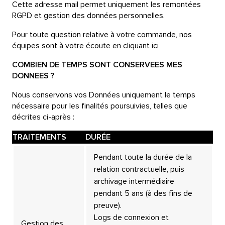
Cette adresse mail permet uniquement les remontées
RGPD et gestion des données personnelles.
Pour toute question relative à votre commande, nos
équipes sont à votre écoute en cliquant
ici
COMBIEN DE TEMPS SONT CONSERVEES MES
DONNEES ?
Nous conservons vos Données uniquement le temps
nécessaire pour les finalités poursuivies, telles que
décrites ci-après :
TRAITEMENTS
DURÉE
Pendant toute la durée de la
relation contractuelle, puis
archivage intermédiaire
pendant 5 ans (à des fins de
preuve).
Logs de connexion et
Gestion des