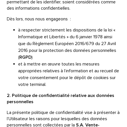
permettant de les identifier, soient considérées comme
des informations confidentielles.
Dès lors, nous nous engageons :
à respecter strictement les dispositions de la loi «
Informatique et Libertés » du 6 janvier 1978 ainsi
que du Règlement Européen 2016/679 du 27 Avril
2016 pour la protection des données personnelles
(
RGPD
)
et à mettre en œuvre toutes les mesures
appropriées relatives à l’information et au recueil de
votre consentement pour le dépôt de cookies sur
votre terminal.
2. Politique de confidentialité relative aux données
personnelles
La présente politique de confidentialité vise à présenter à
l’Utilisateur les raisons pour lesquelles des données
personnelles sont collectées par la
S.A. Vente-