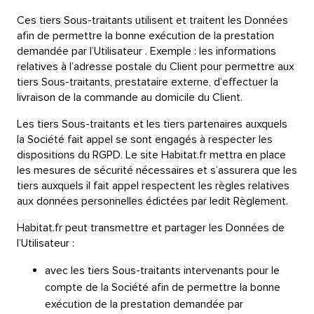
Ces tiers Sous-traitants utilisent et traitent les Données
afin de permettre la bonne exécution de la prestation
demandée par l’Utilisateur . Exemple : les informations
relatives à l’adresse postale du Client pour permettre aux
tiers Sous-traitants, prestataire externe, d’effectuer la
livraison de la commande au domicile du Client.
Les tiers Sous-traitants et les tiers partenaires auxquels
la Société fait appel se sont engagés à respecter les
dispositions du RGPD. Le site Habitat.fr mettra en place
les mesures de sécurité nécessaires et s’assurera que les
tiers auxquels il fait appel respectent les règles relatives
aux données personnelles édictées par ledit Règlement.
Habitat.fr peut transmettre et partager les Données de
l’Utilisateur :
avec les tiers Sous-traitants intervenants pour le
compte de la Société afin de permettre la bonne
exécution de la prestation demandée par