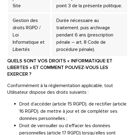
Site
point 3 de la présente politique.
Gestion des
Durée nécessaire au
droits RGPD /
traitement, puis archivage
Loi
pendant 6 ans (prescription
Informatique et
pénale – art. 8 Code de
Libertés
procédure pénale).
QUELS SONT VOS DROITS « INFORMATIQUE ET
LIBERTES » ET COMMENT POUVEZ-VOUS LES
EXERCER ?
Conformément à la réglementation applicable, tout
Utilisateur dispose des droits suivants :
Droit d’accéder (
article 15 RGPD
), de rectifier (
article
16 RGPD
), de mettre à jour et de compléter ses
données personnelles ;
Droit de verrouiller ou d’effacer les données
personnelles (
article 17 RGPD
) lorsqu’elles sont