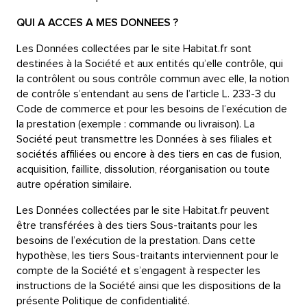
QUI A ACCES A MES DONNEES ?
Les Données collectées par le site Habitat.fr sont
destinées à la Société et aux entités qu’elle contrôle, qui
la contrôlent ou sous contrôle commun avec elle, la notion
de contrôle s’entendant au sens de l’article L. 233-3 du
Code de commerce et pour les besoins de l’exécution de
la prestation (exemple : commande ou livraison). La
Société peut transmettre les Données à ses filiales et
sociétés affiliées ou encore à des tiers en cas de fusion,
acquisition, faillite, dissolution, réorganisation ou toute
autre opération similaire.
Les Données collectées par le site Habitat.fr peuvent
être transférées à des tiers Sous-traitants pour les
besoins de l’exécution de la prestation. Dans cette
hypothèse, les tiers Sous-traitants interviennent pour le
compte de la Société et s’engagent à respecter les
instructions de la Société ainsi que les dispositions de la
présente Politique de confidentialité.