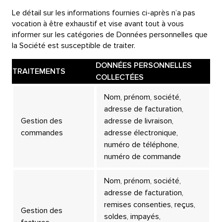
Le détail sur les informations fournies ci-après n’a pas
vocation à être exhaustif et vise avant tout à vous
informer sur les catégories de Données personnelles que
la Société est susceptible de traiter.
DONNÉES PERSONNELLES
TRAITEMENTS
COLLECTÉES
Nom, prénom, société,
adresse de facturation,
Gestion des
adresse de livraison,
commandes
adresse électronique,
numéro de téléphone,
numéro de commande
Nom, prénom, société,
adresse de facturation,
remises consenties, reçus,
Gestion des
soldes, impayés,