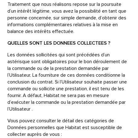
Traitement que nous réalisons repose sur la poursuite
d’un intérêt légitime, vous avez la possibilité en tant que
personne concernée, sur simple demande, d’obtenir des
informations complémentaires relatives à la mise en
balance des intérêts effectuée.
QUELLES SONT LES DONNEES COLLECTEES ?
Les données sollicitées qui sont précédées d’un
astérisque sont obligatoires pour le bon déroulement de
la commande ou de la prestation demandée par
l’Utilisateur. La fourniture de ces données conditionne la
conclusion du contrat. Si l’Utilisateur souhaite passer une
commande ou sollicite une prestation, il est tenu de les
fournir. A défaut, Habitat ne sera pas en mesure
d’exécuter la commande ou la prestation demandée par
l’Utilisateur .
Vous pouvez consulter le détail des catégories de
Données personnelles que Habitat est susceptible de
collecter auprès de vous :