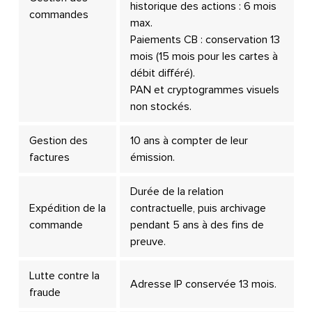
historique des actions : 6 mois
commandes
max.
Paiements CB : conservation 13
mois (15 mois pour les cartes à
débit différé).
PAN et cryptogrammes visuels
non stockés.
Gestion des
10 ans à compter de leur
factures
émission.
Durée de la relation
Expédition de la
contractuelle, puis archivage
commande
pendant 5 ans à des fins de
preuve.
Lutte contre la
Adresse IP conservée 13 mois.
fraude