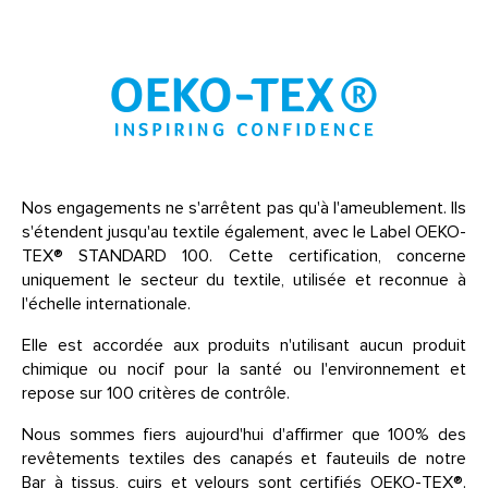
Nos engagements ne s'arrêtent pas qu'à l'ameublement. Ils
s'étendent jusqu'au textile également, avec le Label OEKO-
TEX® STANDARD 100. Cette certification, concerne
uniquement le secteur du textile, utilisée et reconnue à
l'échelle internationale.
Elle est accordée aux produits n'utilisant aucun produit
chimique ou nocif pour la santé ou l'environnement et
repose sur 100 critères de contrôle.
Nous sommes fiers aujourd'hui d'affirmer que 100% des
revêtements textiles des canapés et fauteuils de notre
Bar à tissus, cuirs et velours sont certifiés OEKO-TEX®.