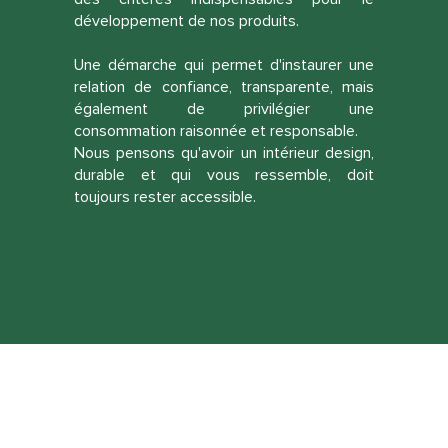
développement de nos produits.
Une démarche qui permet d'instaurer une
relation de confiance, transparente, mais
également de privilégier une
consommation raisonnée et responsable.
Nous pensons qu'avoir un intérieur design,
durable et qui vous ressemble, doit
toujours rester accessible.