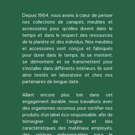
Depuis 1964, nous avons à cœur de penser
nos collections de canapés, meubles et
accessoires pour qu'elles durent dans le
temps et dans le respect des ressources
de la planète et des individus. Nos meubles
et accessoires sont conçus et fabriqués
pour durer dans le temps. Ils se montent,
se démontent et se transmettent pour
s'installer dans différents intérieurs. Ils sont
ainsi testés en laboratoire et chez nos
partenaires de longue date.
Allant encore plus loin dans cet
engagement durable, nous travaillons avec
des organismes reconnus pour certifier nos
produits d'un label éco-responsable, afin de
témoigner de l'origine et des
caractéristiques des matériaux employés,
des critères indispensables pour le