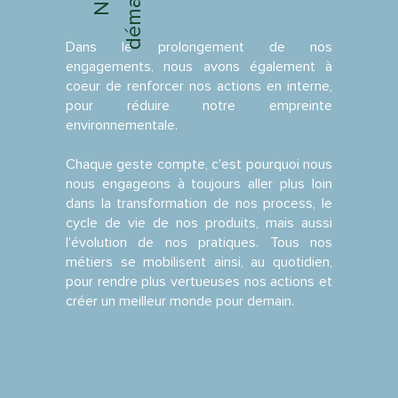
Dans le prolongement de nos
engagements, nous avons également à
coeur de renforcer nos actions en interne,
pour réduire notre empreinte
environnementale.
Chaque geste compte, c'est pourquoi nous
nous engageons à toujours aller plus loin
dans la transformation de nos process, le
cycle de vie de nos produits, mais aussi
l'évolution de nos pratiques. Tous nos
métiers se mobilisent ainsi, au quotidien,
pour rendre plus vertueuses nos actions et
créer un meilleur monde pour demain.