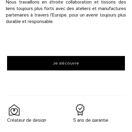
Nous travaillons en étroite collaboration et tissons des
liens toujours plus forts avec des ateliers et manufactures
partenaires à travers l'Europe, pour un avenir toujours plus
durable et responsable.
Je découvre
Créateur de design
5 ans de garantie
depuis 1964