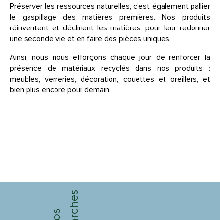
Préserver les ressources naturelles, c'est également pallier
le gaspillage des matières premières. Nos produits
réinventent et déclinent les matières, pour leur redonner
une seconde vie et en faire des pièces uniques.
Ainsi, nous nous efforçons chaque jour de renforcer la
présence de matériaux recyclés dans nos produits :
meubles, verreries, décoration, couettes et oreillers, et
bien plus encore pour demain.
démarches
Nos