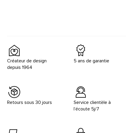
Créateur de design
5 ans de garantie
depuis 1964
Retours sous 30 jours
Service clientèle à
l’écoute 5j/7