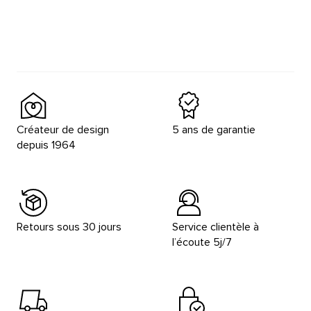
Créateur de design
5 ans de garantie
depuis 1964
Retours sous 30 jours
Service clientèle à
l’écoute 5j/7