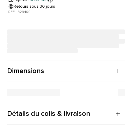
Retours sous 30 jours
RÉF : 829400
Dimensions
Détails du colis & livraison