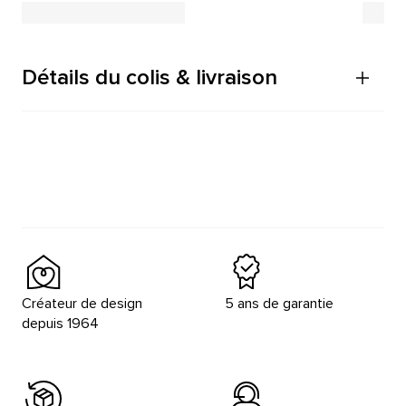
Détails du colis & livraison
Créateur de design
5 ans de garantie
depuis 1964