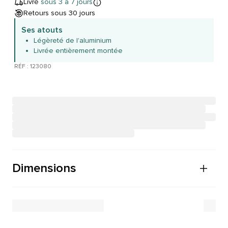
Livré
sous 3 à 7 jours
Retours sous 30 jours
Ses atouts
Légèreté de l'aluminium
Livrée entièrement montée
RÉF : 123080
Dimensions