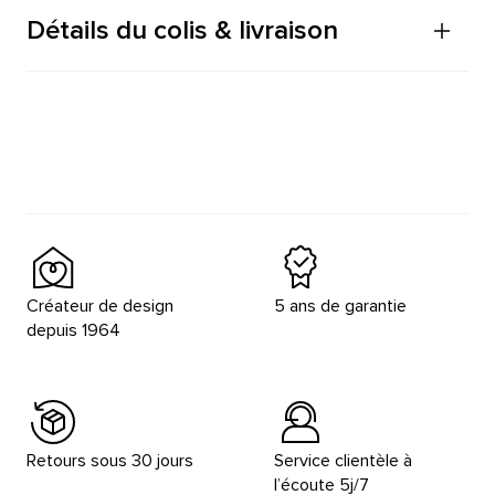
Détails du colis & livraison
Créateur de design
5 ans de garantie
depuis 1964
Retours sous 30 jours
Service clientèle à
l’écoute 5j/7