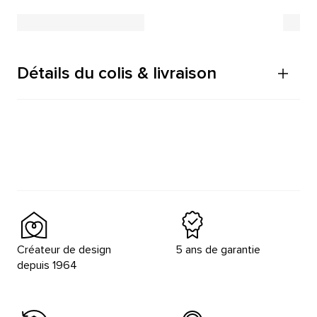
Détails du colis & livraison
Créateur de design
5 ans de garantie
depuis 1964