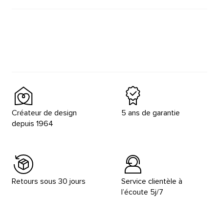
Créateur de design
5 ans de garantie
depuis 1964
Retours sous 30 jours
Service clientèle à
l’écoute 5j/7