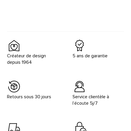
Créateur de design
5 ans de garantie
depuis 1964
Retours sous 30 jours
Service clientèle à
l’écoute 5j/7