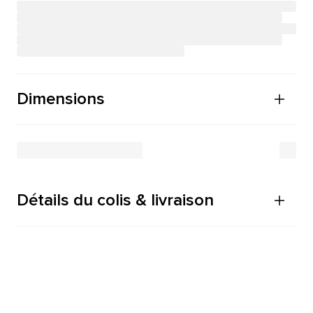
Dimensions
Détails du colis & livraison