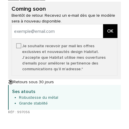
Coming soon
Bientôt de retour. Recevez un e-mail dès que le modèle
sera à nouveau disponible.
OK
Je souhaite recevoir par mail les offres
exclusives et nouveautés design Habitat.
J’accepte que Habitat utilise mes ouvertures
d’emails pour améliorer la pertinence des
communications qu’il m’adresse.*
Retours sous 30 jours
Ses atouts
Robustesse du métal
Grande stabilité
RÉF : 997056