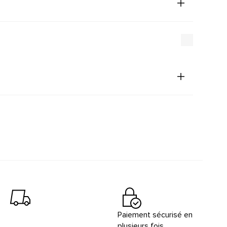
Paiement sécurisé en
plusieurs fois