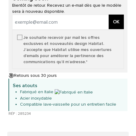
Bientôt de retour. Recevez un e-mail dès que le modèle
sera à nouveau disponible.
OK
Je souhaite recevoir par mail les offres
exclusives et nouveautés design Habitat.
J’accepte que Habitat utilise mes ouvertures
d’emails pour améliorer la pertinence des
communications qu’il m’adresse.*
Retours sous 30 jours
Ses atouts
Fabriqué en Italie
Acier inoxydable
Compatible lave-vaisselle pour un entretien facile
RÉF : 285234