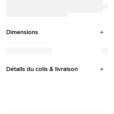
Dimensions
Détails du colis & livraison