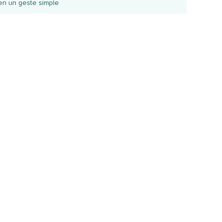
en un geste simple