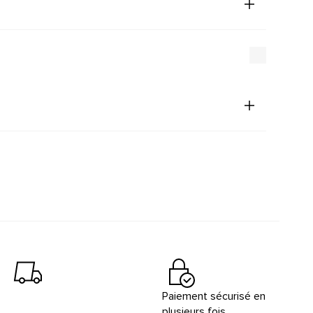
Paiement sécurisé en
plusieurs fois