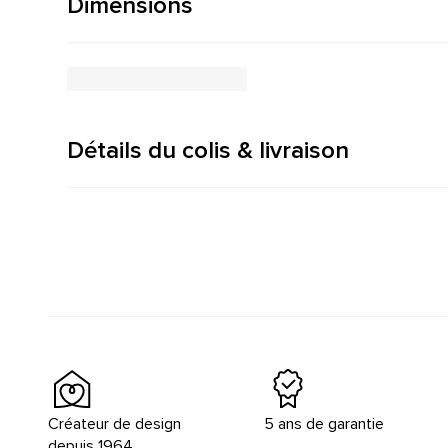
Dimensions
Détails du colis & livraison
Créateur de design
5 ans de garantie
depuis 1964