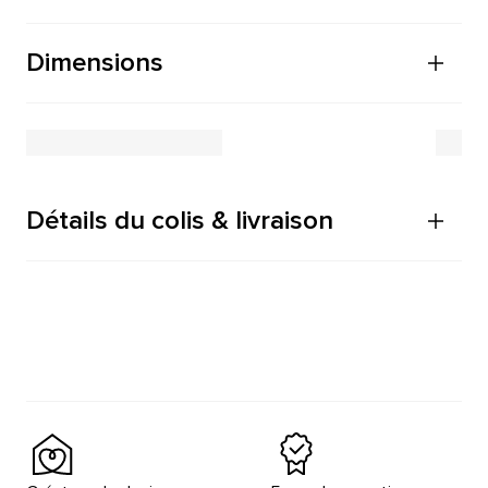
Dimensions
Détails du colis & livraison