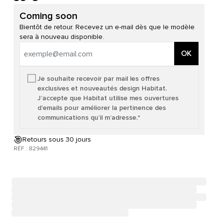
Coming soon
Bientôt de retour. Recevez un e-mail dès que le modèle
sera à nouveau disponible.
OK
Je souhaite recevoir par mail les offres
exclusives et nouveautés design Habitat.
J’accepte que Habitat utilise mes ouvertures
d’emails pour améliorer la pertinence des
communications qu’il m’adresse.*
Retours sous 30 jours
RÉF : 829441