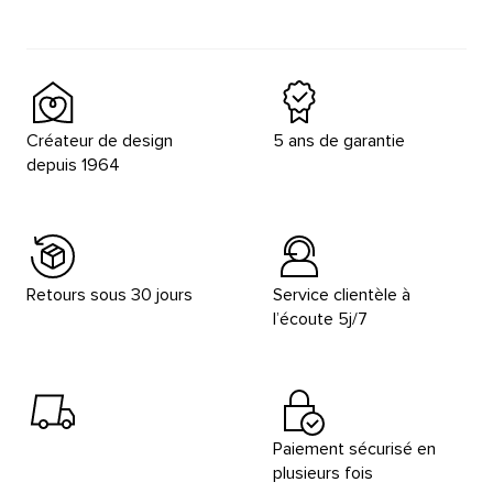
Créateur de design
5 ans de garantie
depuis 1964
Retours sous 30 jours
Service clientèle à
l’écoute 5j/7
Paiement sécurisé en
plusieurs fois