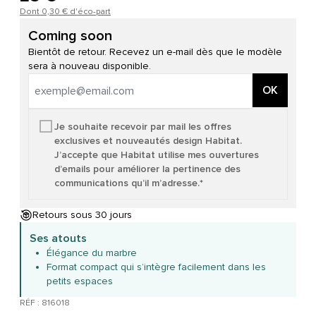
Dont 0,30 € d'éco-part
Coming soon
Bientôt de retour. Recevez un e-mail dès que le modèle
sera à nouveau disponible.
OK
Je souhaite recevoir par mail les offres
exclusives et nouveautés design Habitat.
J’accepte que Habitat utilise mes ouvertures
d’emails pour améliorer la pertinence des
communications qu’il m’adresse.*
Retours sous 30 jours
Ses atouts
Élégance du marbre
Format compact qui s’intègre facilement dans les
petits espaces
RÉF : 816018