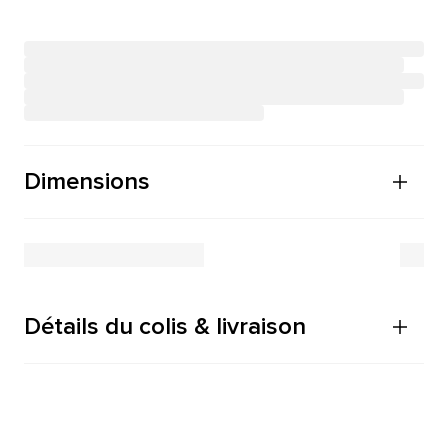
Dimensions
Détails du colis & livraison