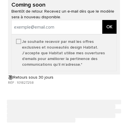
Coming soon
Bientôt de retour. Recevez un e-mail dès que le modèle
sera à nouveau disponible.
OK
Je souhaite recevoir par mail les offres
exclusives et nouveautés design Habitat.
J’accepte que Habitat utilise mes ouvertures
d’emails pour améliorer la pertinence des
communications qu’il m’adresse.*
Retours sous 30 jours
RÉF : 101827258