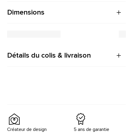
Dimensions
Détails du colis & livraison
Créateur de design
5 ans de garantie